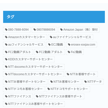
タグ
080-7888-6094
08078886094
Amazon Japan（株）受付
Amazonカスタマーセンター
auファイナンシャルサービス
auフィナンシャルサービス
EC2動画
erosex-xxxjav.com
FC2動画アダルト
FC2動画 アダルト
Fe2動画
KDDIカスタマーサポートセンター
NTT docomoカスタマーサポートセンター
NTTdocomoカスタマーサポートセンター
NTTお客様サポート
NTTお客様サポートセンター
NTTお客様センター
NTTデータ
NTTドコモお客様センター
NTTドコモサポートセンター
NTTファイナンス
NTTファイナンスお客様サポート
NTTファイナンスお客様サポートセンター