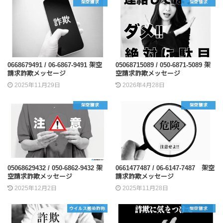
架空請求
架空請求
0668679491 / 06-6867-9491 架空
05068715089 / 050-6871-5089 架
請求詐欺メッセージ
空請求詐欺メッセージ
2025年11月29日
2026年4月28日
架空請求
架空請求
05068629432 / 050-6862-9432 架
0661477487 / 06-6147-7487 架空
空請求詐欺メッセージ
請求詐欺メッセージ
2025年12月2日
2025年11月28日
ウイルス感染詐称
架空請求