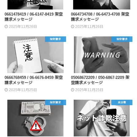
0661478419 / 06-6147-8419 架空
0664734708 / 06-6473-4708 架空
請求メッセージ
請求メッセージ
2025年11月26日
2025年11月26日
架空請求
架空請求
0666768459 / 06-6676-8459 架空
05068672209 / 050-6867-2209 架
請求メッセージ
空請求メッセージ
2025年11月25日
2025年11月25日
架空請求
未分類