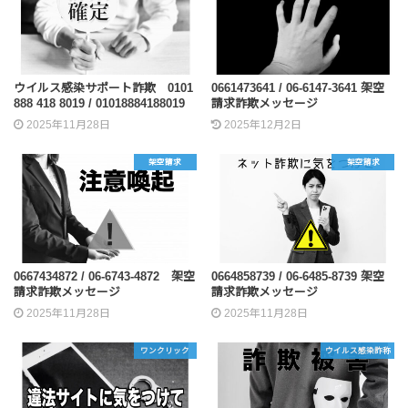
ウイルス感染サポート詐欺 0101
0661473641 / 06-6147-3641 架空
888 418 8019 / 01018884188019
請求詐欺メッセージ
2025年11月28日
2025年12月2日
架空請求
架空請求
0667434872 / 06-6743-4872 架空
0664858739 / 06-6485-8739 架空
請求詐欺メッセージ
請求詐欺メッセージ
2025年11月28日
2025年11月28日
ワンクリック
ウイルス感染詐称