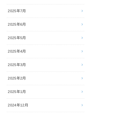
2025年7月
2025年6月
2025年5月
2025年4月
2025年3月
2025年2月
2025年1月
2024年12月