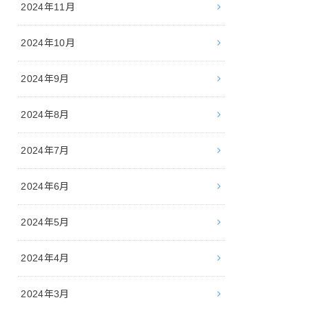
2024年11月
2024年10月
2024年9月
2024年8月
2024年7月
2024年6月
2024年5月
2024年4月
2024年3月