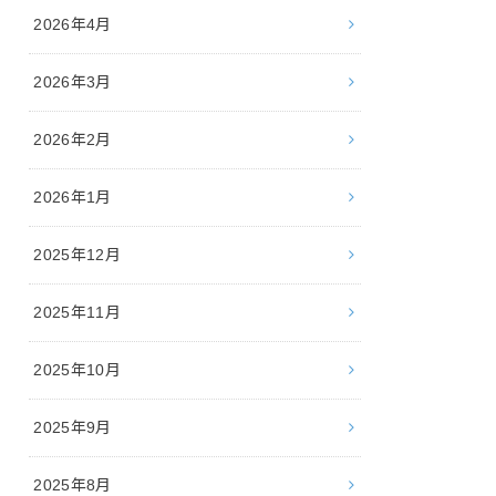
2026年4月
2026年3月
2026年2月
2026年1月
2025年12月
2025年11月
2025年10月
2025年9月
2025年8月