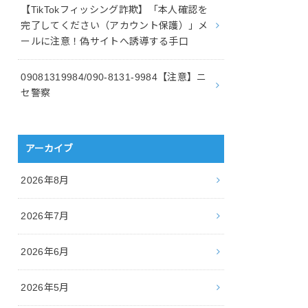
【TikTokフィッシング詐欺】「本人確認を
完了してください（アカウント保護）」メ
ールに注意！偽サイトへ誘導する手口
09081319984/090-8131-9984【注意】ニ
セ警察
アーカイブ
2026年8月
2026年7月
2026年6月
2026年5月