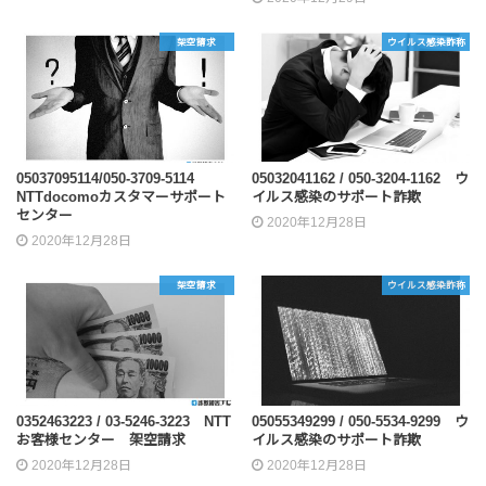
架空請求
ウイルス感染詐称
05037095114/050-3709-5114
05032041162 / 050-3204-1162 ウ
NTTdocomoカスタマーサポート
イルス感染のサポート詐欺
センター
2020年12月28日
2020年12月28日
架空請求
ウイルス感染詐称
0352463223 / 03-5246-3223 NTT
05055349299 / 050-5534-9299 ウ
お客様センター 架空請求
イルス感染のサポート詐欺
2020年12月28日
2020年12月28日