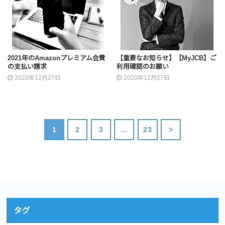
2021年のAmazonプレミアム会費
【重要なお知らせ】【MyJCB】ご
の支払い請求
利用確認のお願い
2020年12月27日
2020年12月27日
1
2
3
…
23
>
タグ