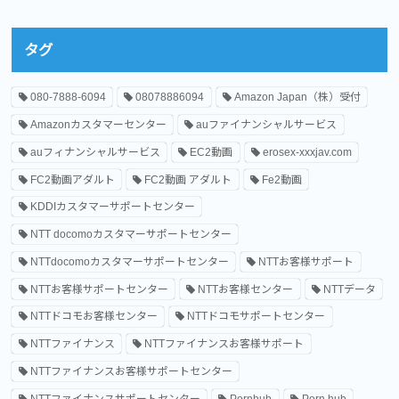
タグ
080-7888-6094
08078886094
Amazon Japan（株）受付
Amazonカスタマーセンター
auファイナンシャルサービス
auフィナンシャルサービス
EC2動画
erosex-xxxjav.com
FC2動画アダルト
FC2動画 アダルト
Fe2動画
KDDIカスタマーサポートセンター
NTT docomoカスタマーサポートセンター
NTTdocomoカスタマーサポートセンター
NTTお客様サポート
NTTお客様サポートセンター
NTTお客様センター
NTTデータ
NTTドコモお客様センター
NTTドコモサポートセンター
NTTファイナンス
NTTファイナンスお客様サポート
NTTファイナンスお客様サポートセンター
NTTファイナンスサポートセンター
Pornhub
Porn hub