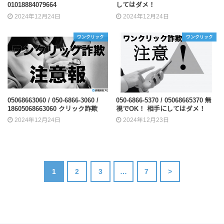
01018884079664
してはダメ！
2024年12月24日
2024年12月24日
ワンクリック
ワンクリック
05068663060 / 050-6866-3060 /
050-6866-5370 / 05068665370 無
18605068663060 クリック詐欺
視でOK！ 相手にしてはダメ！
2024年12月24日
2024年12月23日
1
2
3
…
7
>