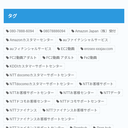
タグ
080-7888-6094
08078886094
Amazon Japan（株）受付
Amazonカスタマーセンター
auファイナンシャルサービス
auフィナンシャルサービス
EC2動画
erosex-xxxjav.com
FC2動画アダルト
FC2動画 アダルト
Fe2動画
KDDIカスタマーサポートセンター
NTT docomoカスタマーサポートセンター
NTTdocomoカスタマーサポートセンター
NTTお客様サポート
NTTお客様サポートセンター
NTTお客様センター
NTTデータ
NTTドコモお客様センター
NTTドコモサポートセンター
NTTファイナンス
NTTファイナンスお客様サポート
NTTファイナンスお客様サポートセンター
NTTファイナンスサポートセンター
Pornhub
Porn hub