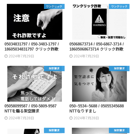
ワンクリック
ワンクリック
05034831797 / 050-3483-1797 /
05068673714 / 050-6867-3714 /
18605034831797 クリック詐欺
18605068673714 クリック詐欺
2024年7月29日
2024年7月29日
架空請求
架空請求
05058099587 / 050-5809-9587
050−5534−5688 / 05055345688
NTTを騙る架空請求
NTTなりすまし
2024年7月28日
2024年7月28日
架空請求
架空請求