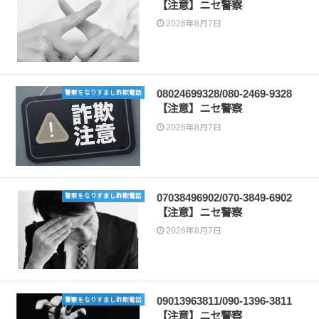
【注意】ニセ警察
2026年8月7日
08024699328/080-2469-9328
警察をなりすまし詐欺電話
【注意】ニセ警察
2026年8月7日
07038496902/070-3849-6902
警察をなりすまし詐欺電話
【注意】ニセ警察
2026年8月7日
09013963811/090-1396-3811
警察をなりすまし詐欺電話
【注意】ニセ警察