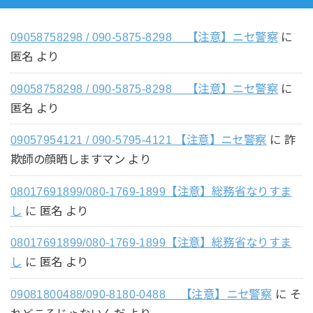
09058758298 / 090-5875-8298 【注意】ニセ警察
に
匿名
より
09058758298 / 090-5875-8298 【注意】ニセ警察
に
匿名
より
09057954121 / 090-5795-4121 【注意】ニセ警察
に
詐
欺師の顔晒しますマン
より
08017691899/080-1769-1899【注意】総務省なりすま
し
に
匿名
より
08017691899/080-1769-1899【注意】総務省なりすま
し
に
匿名
より
09081800488/090-8180-0488 【注意】ニセ警察
に
そ