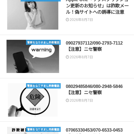
ン更新のお知らせ」は詐欺メー
ル！偽サイトへの誘導に注意
2026年8月7日
09027937112/090-2793-7112
警察をなりすまし詐欺電話
【注意】ニセ警察
2026年8月7日
08029485846/080-2948-5846
警察をなりすまし詐欺電話
【注意】ニセ警察
2026年8月7日
07065330453/070-6533-0453
警察をなりすまし詐欺電話