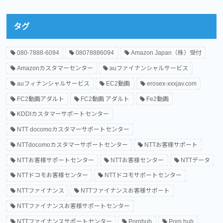
タグ
080-7888-6094
08078886094
Amazon Japan（株）受付
Amazonカスタマーセンター
auファイナンシャルサービス
auフィナンシャルサービス
EC2動画
erosex-xxxjav.com
FC2動画アダルト
FC2動画 アダルト
Fe2動画
KDDIカスタマーサポートセンター
NTT docomoカスタマーサポートセンター
NTTdocomoカスタマーサポートセンター
NTTお客様サポート
NTTお客様サポートセンター
NTTお客様センター
NTTデータ
NTTドコモお客様センター
NTTドコモサポートセンター
NTTファイナンス
NTTファイナンスお客様サポート
NTTファイナンスお客様サポートセンター
NTTファイナンスサポートセンター
Pornhub
Porn hub