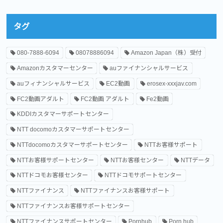
タグ
080-7888-6094
08078886094
Amazon Japan（株）受付
Amazonカスタマーセンター
auファイナンシャルサービス
auフィナンシャルサービス
EC2動画
erosex-xxxjav.com
FC2動画アダルト
FC2動画 アダルト
Fe2動画
KDDIカスタマーサポートセンター
NTT docomoカスタマーサポートセンター
NTTdocomoカスタマーサポートセンター
NTTお客様サポート
NTTお客様サポートセンター
NTTお客様センター
NTTデータ
NTTドコモお客様センター
NTTドコモサポートセンター
NTTファイナンス
NTTファイナンスお客様サポート
NTTファイナンスお客様サポートセンター
NTTファイナンスサポートセンター
Pornhub
Porn hub