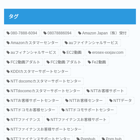
タグ
080-7888-6094
08078886094
Amazon Japan（株）受付
Amazonカスタマーセンター
auファイナンシャルサービス
auフィナンシャルサービス
EC2動画
erosex-xxxjav.com
FC2動画アダルト
FC2動画 アダルト
Fe2動画
KDDIカスタマーサポートセンター
NTT docomoカスタマーサポートセンター
NTTdocomoカスタマーサポートセンター
NTTお客様サポート
NTTお客様サポートセンター
NTTお客様センター
NTTデータ
NTTドコモお客様センター
NTTドコモサポートセンター
NTTファイナンス
NTTファイナンスお客様サポート
NTTファイナンスお客様サポートセンター
NTTファイナンスサポートセンター
Pornhub
Porn hub