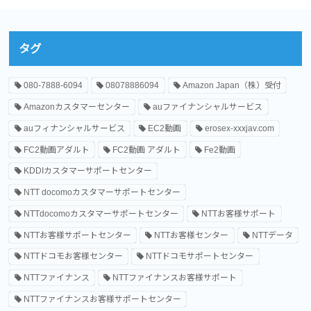
タグ
080-7888-6094
08078886094
Amazon Japan（株）受付
Amazonカスタマーセンター
auファイナンシャルサービス
auフィナンシャルサービス
EC2動画
erosex-xxxjav.com
FC2動画アダルト
FC2動画 アダルト
Fe2動画
KDDIカスタマーサポートセンター
NTT docomoカスタマーサポートセンター
NTTdocomoカスタマーサポートセンター
NTTお客様サポート
NTTお客様サポートセンター
NTTお客様センター
NTTデータ
NTTドコモお客様センター
NTTドコモサポートセンター
NTTファイナンス
NTTファイナンスお客様サポート
NTTファイナンスお客様サポートセンター