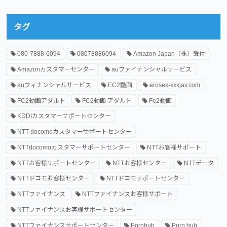
タグ
080-7888-6094
08078886094
Amazon Japan（株）受付
Amazonカスタマーセンター
auファイナンシャルサービス
auフィナンシャルサービス
EC2動画
erosex-xxxjav.com
FC2動画アダルト
FC2動画 アダルト
Fe2動画
KDDIカスタマーサポートセンター
NTT docomoカスタマーサポートセンター
NTTdocomoカスタマーサポートセンター
NTTお客様サポート
NTTお客様サポートセンター
NTTお客様センター
NTTデータ
NTTドコモお客様センター
NTTドコモサポートセンター
NTTファイナンス
NTTファイナンスお客様サポート
NTTファイナンスお客様サポートセンター
NTTファイナンスサポートセンター
Pornhub
Porn hub