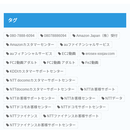
タグ
080-7888-6094
08078886094
Amazon Japan（株）受付
Amazonカスタマーセンター
auファイナンシャルサービス
auフィナンシャルサービス
EC2動画
erosex-xxxjav.com
FC2動画アダルト
FC2動画 アダルト
Fe2動画
KDDIカスタマーサポートセンター
NTT docomoカスタマーサポートセンター
NTTdocomoカスタマーサポートセンター
NTTお客様サポート
NTTお客様サポートセンター
NTTお客様センター
NTTデータ
NTTドコモお客様センター
NTTドコモサポートセンター
NTTファイナンス
NTTファイナンスお客様サポート
NTTファイナンスお客様サポートセンター