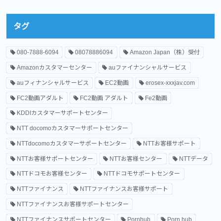
タグ
080-7888-6094
08078886094
Amazon Japan（株）受付
Amazonカスタマーセンター
auファイナンシャルサービス
auフィナンシャルサービス
EC2動画
erosex-xxxjav.com
FC2動画アダルト
FC2動画 アダルト
Fe2動画
KDDIカスタマーサポートセンター
NTT docomoカスタマーサポートセンター
NTTdocomoカスタマーサポートセンター
NTTお客様サポート
NTTお客様サポートセンター
NTTお客様センター
NTTデータ
NTTドコモお客様センター
NTTドコモサポートセンター
NTTファイナンス
NTTファイナンスお客様サポート
NTTファイナンスお客様サポートセンター
NTTファイナンスサポートセンター
Pornhub
Porn hub