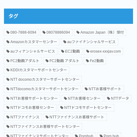
タグ
080-7888-6094
08078886094
Amazon Japan（株）受付
Amazonカスタマーセンター
auファイナンシャルサービス
auフィナンシャルサービス
EC2動画
erosex-xxxjav.com
FC2動画アダルト
FC2動画 アダルト
Fe2動画
KDDIカスタマーサポートセンター
NTT docomoカスタマーサポートセンター
NTTdocomoカスタマーサポートセンター
NTTお客様サポート
NTTお客様サポートセンター
NTTお客様センター
NTTデータ
NTTドコモお客様センター
NTTドコモサポートセンター
NTTファイナンス
NTTファイナンスお客様サポート
NTTファイナンスお客様サポートセンター
NTTファイナンスサポートセンター
Pornhub
Porn hub