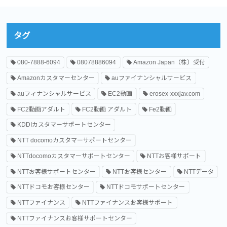
タグ
080-7888-6094
08078886094
Amazon Japan（株）受付
Amazonカスタマーセンター
auファイナンシャルサービス
auフィナンシャルサービス
EC2動画
erosex-xxxjav.com
FC2動画アダルト
FC2動画 アダルト
Fe2動画
KDDIカスタマーサポートセンター
NTT docomoカスタマーサポートセンター
NTTdocomoカスタマーサポートセンター
NTTお客様サポート
NTTお客様サポートセンター
NTTお客様センター
NTTデータ
NTTドコモお客様センター
NTTドコモサポートセンター
NTTファイナンス
NTTファイナンスお客様サポート
NTTファイナンスお客様サポートセンター