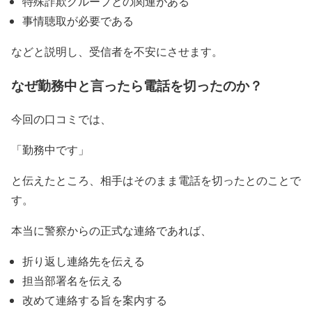
特殊詐欺グループとの関連がある
事情聴取が必要である
などと説明し、受信者を不安にさせます。
なぜ勤務中と言ったら電話を切ったのか？
今回の口コミでは、
「勤務中です」
と伝えたところ、相手はそのまま電話を切ったとのことで
す。
本当に警察からの正式な連絡であれば、
折り返し連絡先を伝える
担当部署名を伝える
改めて連絡する旨を案内する