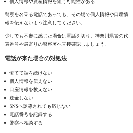
個人情報や資産情報を狙う可能性がある
警察を名乗る電話であっても、その場で個人情報や口座情
報を伝えないよう注意してください。
少しでも不審に感じた場合は電話を切り、神奈川県警の代
表番号や最寄りの警察署へ直接確認しましょう。
電話が来た場合の対処法
慌てて話を続けない
個人情報を伝えない
口座情報を教えない
送金しない
SNSへ誘導されても応じない
電話番号を記録する
警察へ相談する