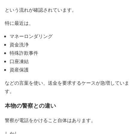
という流れが確認されています。
特に最近は、
マネーロンダリング
資金洗浄
特殊詐欺事件
口座凍結
資産保護
などの言葉を使い、送金を要求するケースが急増していま
す。
本物の警察との違い
警察が電話をかけること自体はあります。
しかし、