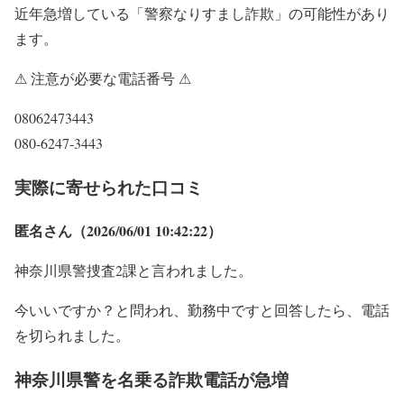
近年急増している「警察なりすまし詐欺」の可能性があり
ます。
⚠ 注意が必要な電話番号 ⚠
08062473443
080-6247-3443
実際に寄せられた口コミ
匿名さん（2026/06/01 10:42:22）
神奈川県警捜査2課と言われました。
今いいですか？と問われ、勤務中ですと回答したら、電話
を切られました。
神奈川県警を名乗る詐欺電話が急増