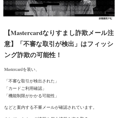
【Mastercardなりすまし詐欺メール注
意】「不審な取引が検出」はフィッシ
ング詐欺の可能性！
Mastercardを装い、
「不審な取引が検出された」
「カードご利用確認」
「機能制限がかかる可能性」
などと案内する不審メールが確認されています。