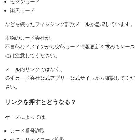
セゾンカード
楽天カード
などを装ったフィッシング詐欺メールが急増しています。
本物のカード会社が、
不自然なドメインから突然カード情報更新を求めるケース
には注意してください。
メール内リンクではなく、
必ずカード会社公式アプリ・公式サイトから確認してくだ
さい。
リンクを押すとどうなる？
ケースによっては、
カード番号詐取
セキュリティコード詐取