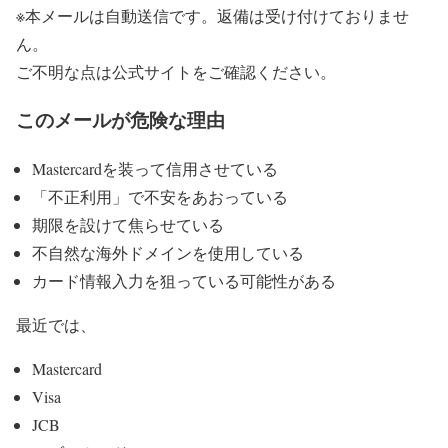
※本メールは自動送信です。返備は受け付けておりませ
ん。
ご不明な点は公式サイトをご確認ください。
このメールが危険な理由
Mastercardを装って信用させている
「不正利用」で不安をあおっている
期限を設けて焦らせている
不自然な海外ドメインを使用している
カード情報入力を狙っている可能性がある
最近では、
Mastercard
Visa
JCB