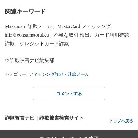
関連キーワード
Mastercard 詐欺メール、MasterCard フィッシング、
info@consumatorul.eu、不審な取引 検出、カード利用確認
詐欺、クレジットカード詐欺
© 詐欺被害ナビ編集部
カテゴリー:
フィッシング詐欺・迷惑メール
コメントする
詐欺被害ナビ｜詐欺被害検索サイト
トップへ戻る