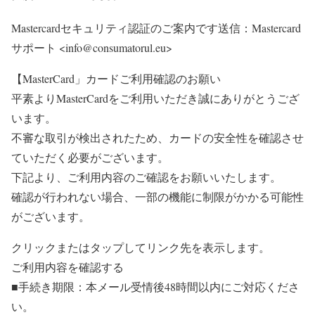
Mastercardセキュリティ認証のご案内です送信：Mastercard
サポート <info@consumatorul.eu>
【MasterCard」カードご利用確認のお願い
平素よりMasterCardをご利用いただき誠にありがとうござ
います。
不審な取引が検出されたため、カードの安全性を確認させ
ていただく必要がございます。
下記より、ご利用内容のご確認をお願いいたします。
確認が行われない場合、一部の機能に制限がかかる可能性
がございます。
クリックまたはタップしてリンク先を表示します。
ご利用内容を確認する
■手続き期限：本メール受情後48時間以内にご対応くださ
い。