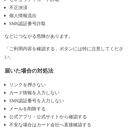
不正決済
個人情報流出
SMS認証番号詐取
などにつながる危険があります。
「ご利用内容を確認する」ボタンには特に注意してくださ
い。
届いた場合の対処法
リンクを押さない
カード情報を入力しない
SMS認証番号を入力しない
メールを削除する
公式アプリ・公式サイトから確認する
不安な場合はカード会社へ直接確認する