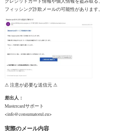
クレジットカード情報や個人情報を盗み取る、
フィッシング詐欺メールの可能性があります。
⚠ 注意が必要な送信元 ⚠
差出人：
Mastercardサポート
<info@consumatorul.eu>
実際のメール内容