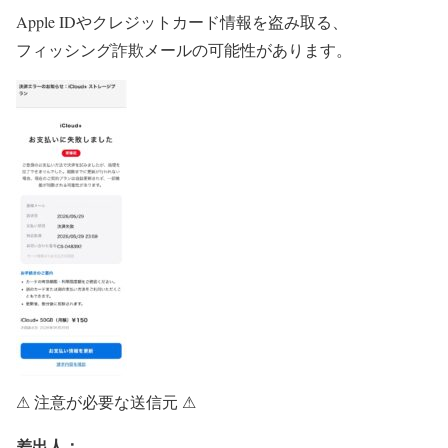
Apple IDやクレジットカード情報を盗み取る、
フィッシング詐欺メールの可能性があります。
⚠ 注意が必要な送信元 ⚠
差出人：