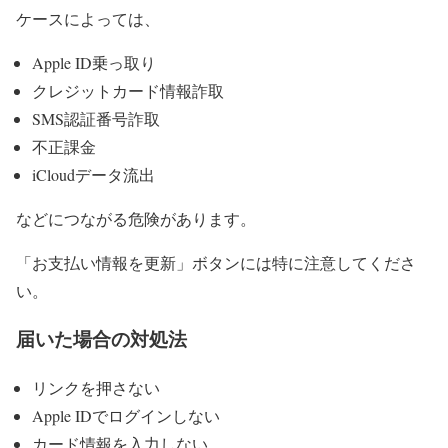
ケースによっては、
Apple ID乗っ取り
クレジットカード情報詐取
SMS認証番号詐取
不正課金
iCloudデータ流出
などにつながる危険があります。
「お支払い情報を更新」ボタンには特に注意してくださ
い。
届いた場合の対処法
リンクを押さない
Apple IDでログインしない
カード情報を入力しない