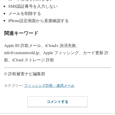
SMS認証番号を入力しない
メールを削除する
iPhone設定画面から直接確認する
関連キーワード
Apple ID 詐欺メール、iCloud+ 決済失敗、
info@customworld.jp、Apple フィッシング、カード更新 詐
欺、iCloud ストレージ 詐欺
© 詐欺被害ナビ編集部
カテゴリー:
フィッシング詐欺・迷惑メール
コメントする