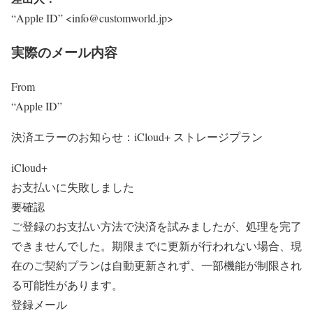
“Aррlе ID” <info@customworld.jp>
実際のメール内容
From
“Aррlе ID”
決済エラーのお知らせ：iCloud+ ストレージプラン
iCloud+
お支払いに失敗しました
要確認
ご登録のお支払い方法で決済を試みましたが、処理を完了
できませんでした。期限までに更新が行われない場合、現
在のご契約プランは自動更新されず、一部機能が制限され
る可能性があります。
登録メール