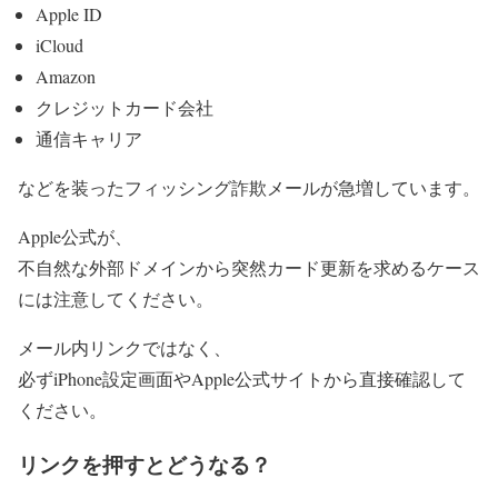
Apple ID
iCloud
Amazon
クレジットカード会社
通信キャリア
などを装ったフィッシング詐欺メールが急増しています。
Apple公式が、
不自然な外部ドメインから突然カード更新を求めるケース
には注意してください。
メール内リンクではなく、
必ずiPhone設定画面やApple公式サイトから直接確認して
ください。
リンクを押すとどうなる？