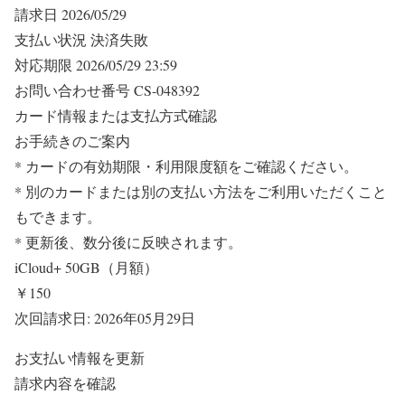
請求日 2026/05/29
支払い状況 決済失敗
対応期限 2026/05/29 23:59
お問い合わせ番号 CS-048392
カード情報または支払方式確認
お手続きのご案内
* カードの有効期限・利用限度額をご確認ください。
* 別のカードまたは別の支払い方法をご利用いただくこと
もできます。
* 更新後、数分後に反映されます。
iCloud+ 50GB（月額）
￥150
次回請求日: 2026年05月29日
お支払い情報を更新
請求内容を確認