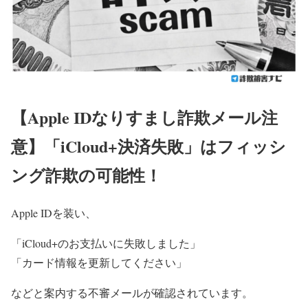
【Apple IDなりすまし詐欺メール注
意】「iCloud+決済失敗」はフィッシ
ング詐欺の可能性！
Apple IDを装い、
「iCloud+のお支払いに失敗しました」
「カード情報を更新してください」
などと案内する不審メールが確認されています。