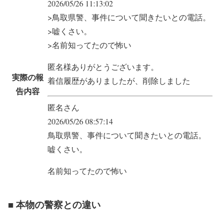
2026/05/26 11:13:02
>鳥取県警、事件について聞きたいとの電話。
>嘘くさい。
>名前知ってたので怖い
匿名様ありがとうございます。
実際の報
着信履歴がありましたが、削除しました
告内容
匿名さん
2026/05/26 08:57:14
鳥取県警、事件について聞きたいとの電話。
嘘くさい。
名前知ってたので怖い
■ 本物の警察との違い