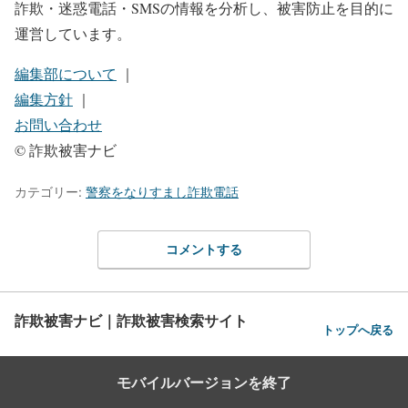
詐欺・迷惑電話・SMSの情報を分析し、被害防止を目的に
運営しています。
編集部について
｜
編集方針
｜
お問い合わせ
© 詐欺被害ナビ
カテゴリー:
警察をなりすまし詐欺電話
コメントする
詐欺被害ナビ｜詐欺被害検索サイト
トップへ戻る
モバイルバージョンを終了