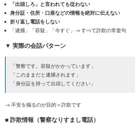
「出頭しろ」と言われても従わない
身分証・住所・口座などの情報を絶対に伝えない
折り返し電話をしない
「逮捕」「容疑」「今すぐ」→ すべて詐欺の常套句
▼ 実際の会話パターン
「警察です。容疑がかかっています」
「このままだと逮捕されます」
「身分証を持って出頭してください」
→ 不安を煽るのが目的＝詐欺です
■ 詐欺情報（警察なりすまし電話）