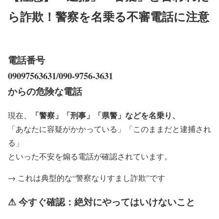
ら詐欺！警察を名乗る不審電話に注意
電話番号
09097563631/090-9756-3631
からの危険な電話
「警察」「刑事」「県警」などを名乗り、
現在、
「あなたに容疑がかかっている」「このままだと逮捕され
る」
といった不安を煽る電話が確認されています。
→ これは典型的な“警察なりすまし詐欺”です
⚠ 今すぐ確認：絶対にやってはいけないこと