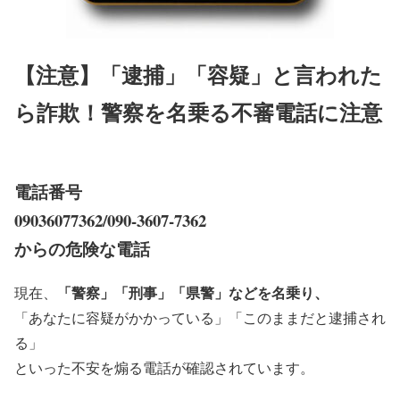
【注意】「逮捕」「容疑」と言われた
ら詐欺！警察を名乗る不審電話に注意
電話番号
09036077362/090-3607-7362
からの危険な電話
「警察」「刑事」「県警」などを名乗り、
現在、
「あなたに容疑がかかっている」「このままだと逮捕され
る」
といった不安を煽る電話が確認されています。