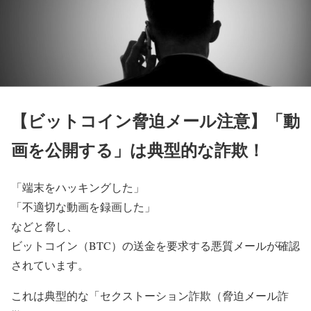
【ビットコイン脅迫メール注意】「動
画を公開する」は典型的な詐欺！
「端末をハッキングした」
「不適切な動画を録画した」
などと脅し、
ビットコイン（BTC）の送金を要求する悪質メールが確認
されています。
これは典型的な「セクストーション詐欺（脅迫メール詐