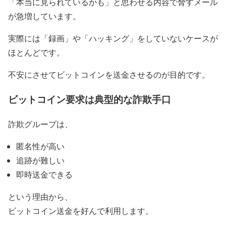
「本当に見られているかも」と思わせる内容で脅すメール
が急増しています。
実際には「録画」や「ハッキング」をしていないケースが
ほとんどです。
不安にさせてビットコインを送金させるのが目的です。
ビットコイン要求は典型的な詐欺手口
詐欺グループは、
匿名性が高い
追跡が難しい
即時送金できる
という理由から、
ビットコイン送金を好んで利用します。