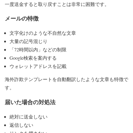
一度送金すると取り戻すことは非常に困難です。
メールの特徴
文字化けのような不自然な文章
大量の記号混じり
「72時間以内」などの制限
Google検索を案内する
ウォレットアドレスを記載
海外詐欺テンプレートを自動翻訳したような文章も特徴で
す。
届いた場合の対処法
絶対に送金しない
返信しない