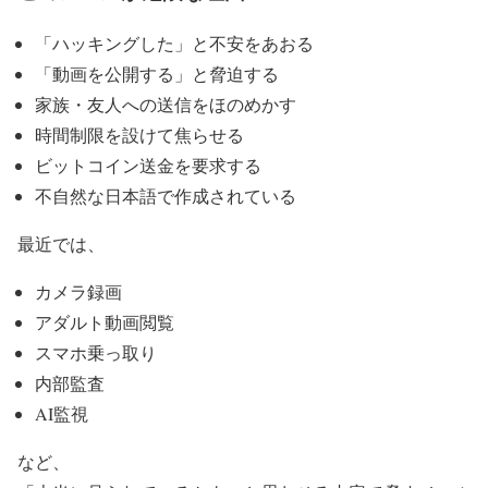
「ハッキングした」と不安をあおる
「動画を公開する」と脅迫する
家族・友人への送信をほのめかす
時間制限を設けて焦らせる
ビットコイン送金を要求する
不自然な日本語で作成されている
最近では、
カメラ録画
アダルト動画閲覧
スマホ乗っ取り
内部監査
AI監視
など、