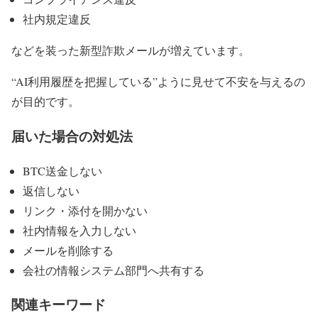
社内規定違反
などを装った新型詐欺メールが増えています。
“AI利用履歴を把握している”ように見せて不安を与えるの
が目的です。
届いた場合の対処法
BTC送金しない
返信しない
リンク・添付を開かない
社内情報を入力しない
メールを削除する
会社の情報システム部門へ共有する
関連キーワード