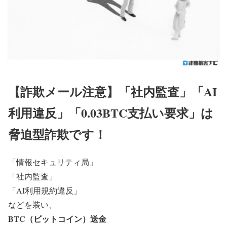
【詐欺メール注意】「社内監査」「AI
利用違反」「0.03BTC支払い要求」は
脅迫型詐欺です！
「情報セキュリティ局」
「社内監査」
「AI利用規約違反」
などを装い、
BTC（ビットコイン）送金