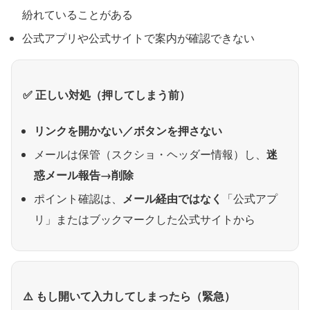
紛れていることがある
公式アプリや公式サイトで案内が確認できない
✅ 正しい対処（押してしまう前）
リンクを開かない／ボタンを押さない
迷
メールは保管（スクショ・ヘッダー情報）し、
惑メール報告→削除
メール経由ではなく
ポイント確認は、
「公式アプ
リ」またはブックマークした公式サイトから
⚠️ もし開いて入力してしまったら（緊急）