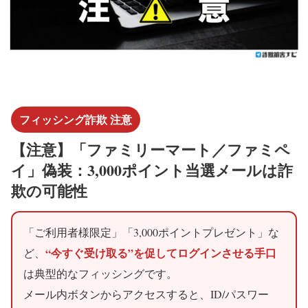
フィッシング詐欺 注意
【注意】「ファミリーマート／ファミペ
イ」偽装：3,000ポイント当選メールは詐
欺の可能性
「ご利用者様限定」「3,000ポイントプレゼント」な
“今すぐ受け取る”を促してログインさせる手口
ど、
は典型的なフィッシングです。
メール内ボタンからアクセスすると、ID/パスワー