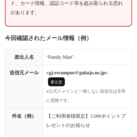
ド、カード情報、認証コード等を盗み取られる恐れ
があります。
今回確認されたメール情報（例）
差出人名
“Family Mart”
送信元メール
<gj-recampus@gakujo.ne.jp>
要注意
※公式ドメインと一致しない送信元は非常
に危険です。
件名（例）
【ご利用者様限定】3,000ポイントプ
レゼントのお知らせ