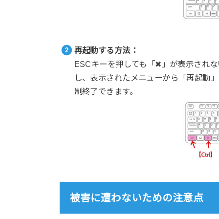
再起動する方法：
ESCキーを押しても「✖」が表示され
し、表示されたメニューから「再起動」
制終了できます。
被害に遭わないための注意点