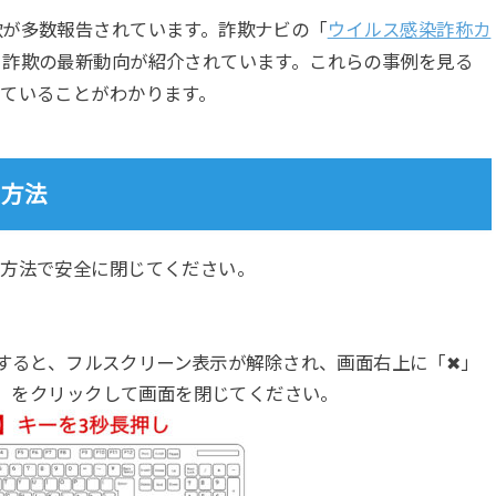
欺が多数報告されています。詐欺ナビの「
ウイルス感染詐称カ
、詐欺の最新動向が紹介されています。これらの事例を見る
ていることがわかります。
の方法
の方法で安全に閉じてください。
すると、フルスクリーン表示が解除され、画面右上に「✖」
」をクリックして画面を閉じてください。