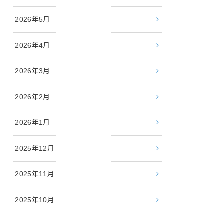
2026年5月
2026年4月
2026年3月
2026年2月
2026年1月
2025年12月
2025年11月
2025年10月