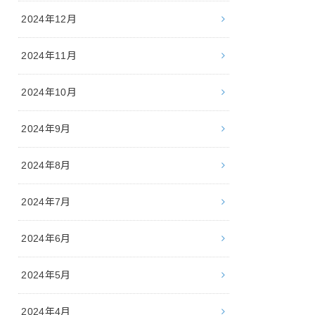
2024年12月
2024年11月
2024年10月
2024年9月
2024年8月
2024年7月
2024年6月
2024年5月
2024年4月