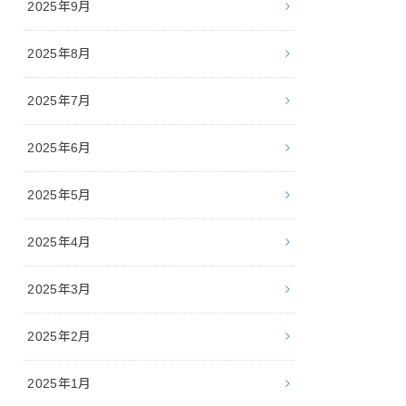
2025年9月
2025年8月
2025年7月
2025年6月
2025年5月
2025年4月
2025年3月
2025年2月
2025年1月