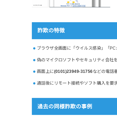
詐欺の特徴
ブラウザ全画面に「ウイルス感染」「PC
偽のマイクロソフトやセキュリティ会社
画面上に
(0101)23949-31756
などの電話
通話後にリモート接続やソフト購入を要
過去の同様詐欺の事例