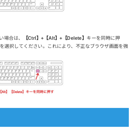
ない場合は、
【Ctrl】+【Alt】+【Delete】
キーを同時に押
を選択してください。これにより、不正なブラウザ画面を強