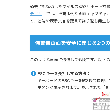
過去にも類似したウイルス感染サポート詐
テゴリ
」では、被害事例や画面キャプチャ
と、番号や表示文言を変えて繰り返し発生し
偽警告画面を安全に閉じる2つ
このような画面に遭遇しても慌てず、以下
ESCキーを長押しする方法：
キーボードの
ESC
キーを約3秒間長押し
ボタンが表示されます。表示された「✖