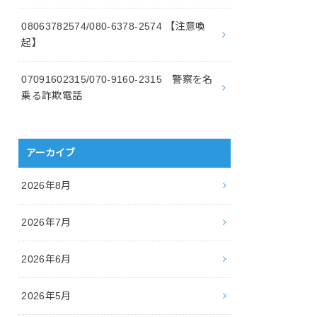
08063782574/080-6378-2574 【注意喚
起】
07091602315/070-9160-2315 警察を名
乗る詐欺電話
アーカイブ
2026年8月
2026年7月
2026年6月
2026年5月