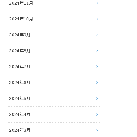
2024年11月
2024年10月
2024年9月
2024年8月
2024年7月
2024年6月
2024年5月
2024年4月
2024年3月