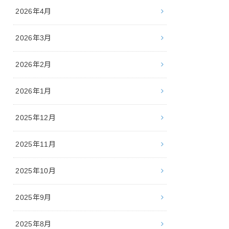
2026年4月
2026年3月
2026年2月
2026年1月
2025年12月
2025年11月
2025年10月
2025年9月
2025年8月