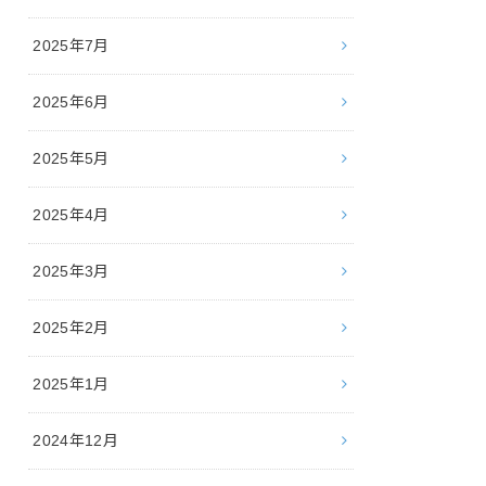
2025年7月
2025年6月
2025年5月
2025年4月
2025年3月
2025年2月
2025年1月
2024年12月