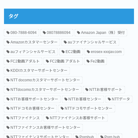
タグ
080-7888-6094
08078886094
Amazon Japan（株）受付
Amazonカスタマーセンター
auファイナンシャルサービス
auフィナンシャルサービス
EC2動画
erosex-xxxjav.com
FC2動画アダルト
FC2動画 アダルト
Fe2動画
KDDIカスタマーサポートセンター
NTT docomoカスタマーサポートセンター
NTTdocomoカスタマーサポートセンター
NTTお客様サポート
NTTお客様サポートセンター
NTTお客様センター
NTTデータ
NTTドコモお客様センター
NTTドコモサポートセンター
NTTファイナンス
NTTファイナンスお客様サポート
NTTファイナンスお客様サポートセンター
NTTファイナンスサポートセンター
Pornhub
Porn hub