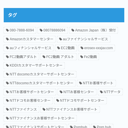
タグ
080-7888-6094
08078886094
Amazon Japan（株）受付
Amazonカスタマーセンター
auファイナンシャルサービス
auフィナンシャルサービス
EC2動画
erosex-xxxjav.com
FC2動画アダルト
FC2動画 アダルト
Fe2動画
KDDIカスタマーサポートセンター
NTT docomoカスタマーサポートセンター
NTTdocomoカスタマーサポートセンター
NTTお客様サポート
NTTお客様サポートセンター
NTTお客様センター
NTTデータ
NTTドコモお客様センター
NTTドコモサポートセンター
NTTファイナンス
NTTファイナンスお客様サポート
NTTファイナンスお客様サポートセンター
NTTファイナンスサポートセンター
Pornhub
Porn hub