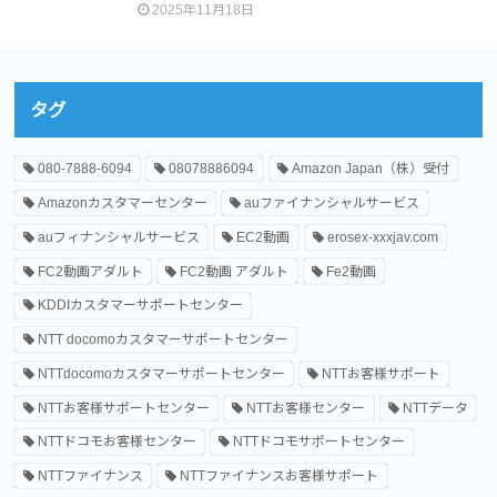
2025年11月18日
タグ
080-7888-6094
08078886094
Amazon Japan（株）受付
Amazonカスタマーセンター
auファイナンシャルサービス
auフィナンシャルサービス
EC2動画
erosex-xxxjav.com
FC2動画アダルト
FC2動画 アダルト
Fe2動画
KDDIカスタマーサポートセンター
NTT docomoカスタマーサポートセンター
NTTdocomoカスタマーサポートセンター
NTTお客様サポート
NTTお客様サポートセンター
NTTお客様センター
NTTデータ
NTTドコモお客様センター
NTTドコモサポートセンター
NTTファイナンス
NTTファイナンスお客様サポート