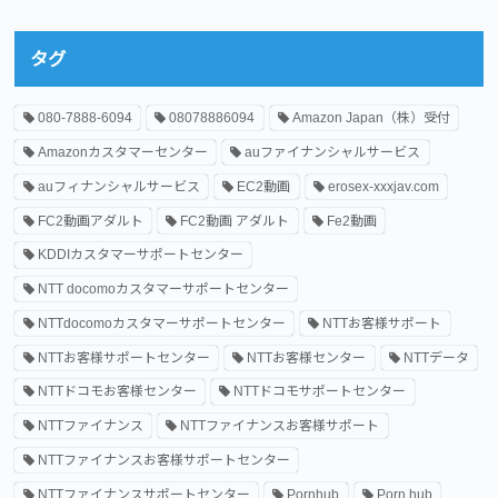
タグ
080-7888-6094
08078886094
Amazon Japan（株）受付
Amazonカスタマーセンター
auファイナンシャルサービス
auフィナンシャルサービス
EC2動画
erosex-xxxjav.com
FC2動画アダルト
FC2動画 アダルト
Fe2動画
KDDIカスタマーサポートセンター
NTT docomoカスタマーサポートセンター
NTTdocomoカスタマーサポートセンター
NTTお客様サポート
NTTお客様サポートセンター
NTTお客様センター
NTTデータ
NTTドコモお客様センター
NTTドコモサポートセンター
NTTファイナンス
NTTファイナンスお客様サポート
NTTファイナンスお客様サポートセンター
NTTファイナンスサポートセンター
Pornhub
Porn hub