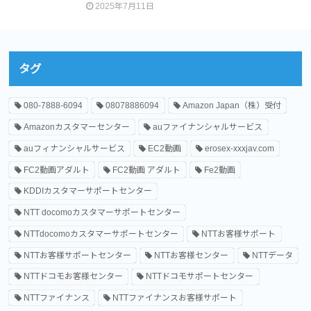
2025年7月11日
タグ
080-7888-6094
08078886094
Amazon Japan（株）受付
Amazonカスタマーセンター
auファイナンシャルサービス
auフィナンシャルサービス
EC2動画
erosex-xxxjav.com
FC2動画アダルト
FC2動画 アダルト
Fe2動画
KDDIカスタマーサポートセンター
NTT docomoカスタマーサポートセンター
NTTdocomoカスタマーサポートセンター
NTTお客様サポート
NTTお客様サポートセンター
NTTお客様センター
NTTデータ
NTTドコモお客様センター
NTTドコモサポートセンター
NTTファイナンス
NTTファイナンスお客様サポート