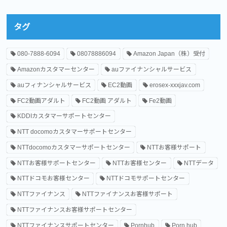
タグ
080-7888-6094
08078886094
Amazon Japan（株）受付
Amazonカスタマーセンター
auファイナンシャルサービス
auフィナンシャルサービス
EC2動画
erosex-xxxjav.com
FC2動画アダルト
FC2動画 アダルト
Fe2動画
KDDIカスタマーサポートセンター
NTT docomoカスタマーサポートセンター
NTTdocomoカスタマーサポートセンター
NTTお客様サポート
NTTお客様サポートセンター
NTTお客様センター
NTTデータ
NTTドコモお客様センター
NTTドコモサポートセンター
NTTファイナンス
NTTファイナンスお客様サポート
NTTファイナンスお客様サポートセンター
NTTファイナンスサポートセンター
Pornhub
Porn hub