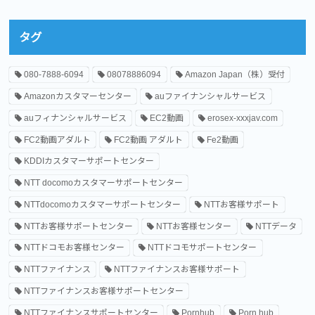
タグ
080-7888-6094
08078886094
Amazon Japan（株）受付
Amazonカスタマーセンター
auファイナンシャルサービス
auフィナンシャルサービス
EC2動画
erosex-xxxjav.com
FC2動画アダルト
FC2動画 アダルト
Fe2動画
KDDIカスタマーサポートセンター
NTT docomoカスタマーサポートセンター
NTTdocomoカスタマーサポートセンター
NTTお客様サポート
NTTお客様サポートセンター
NTTお客様センター
NTTデータ
NTTドコモお客様センター
NTTドコモサポートセンター
NTTファイナンス
NTTファイナンスお客様サポート
NTTファイナンスお客様サポートセンター
NTTファイナンスサポートセンター
Pornhub
Porn hub