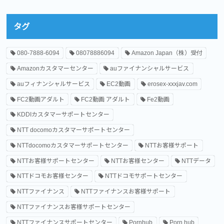
タグ
080-7888-6094
08078886094
Amazon Japan（株）受付
Amazonカスタマーセンター
auファイナンシャルサービス
auフィナンシャルサービス
EC2動画
erosex-xxxjav.com
FC2動画アダルト
FC2動画 アダルト
Fe2動画
KDDIカスタマーサポートセンター
NTT docomoカスタマーサポートセンター
NTTdocomoカスタマーサポートセンター
NTTお客様サポート
NTTお客様サポートセンター
NTTお客様センター
NTTデータ
NTTドコモお客様センター
NTTドコモサポートセンター
NTTファイナンス
NTTファイナンスお客様サポート
NTTファイナンスお客様サポートセンター
NTTファイナンスサポートセンター
Pornhub
Porn hub