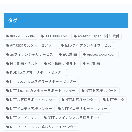
タグ
080-7888-6094
08078886094
Amazon Japan（株）受付
Amazonカスタマーセンター
auファイナンシャルサービス
auフィナンシャルサービス
EC2動画
erosex-xxxjav.com
FC2動画アダルト
FC2動画 アダルト
Fe2動画
KDDIカスタマーサポートセンター
NTT docomoカスタマーサポートセンター
NTTdocomoカスタマーサポートセンター
NTTお客様サポート
NTTお客様サポートセンター
NTTお客様センター
NTTデータ
NTTドコモお客様センター
NTTドコモサポートセンター
NTTファイナンス
NTTファイナンスお客様サポート
NTTファイナンスお客様サポートセンター