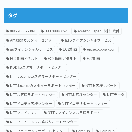
タグ
080-7888-6094
08078886094
Amazon Japan（株）受付
Amazonカスタマーセンター
auファイナンシャルサービス
auフィナンシャルサービス
EC2動画
erosex-xxxjav.com
FC2動画アダルト
FC2動画 アダルト
Fe2動画
KDDIカスタマーサポートセンター
NTT docomoカスタマーサポートセンター
NTTdocomoカスタマーサポートセンター
NTTお客様サポート
NTTお客様サポートセンター
NTTお客様センター
NTTデータ
NTTドコモお客様センター
NTTドコモサポートセンター
NTTファイナンス
NTTファイナンスお客様サポート
NTTファイナンスお客様サポートセンター
NTTファイナンスサポートセンター
Pornhub
Porn hub