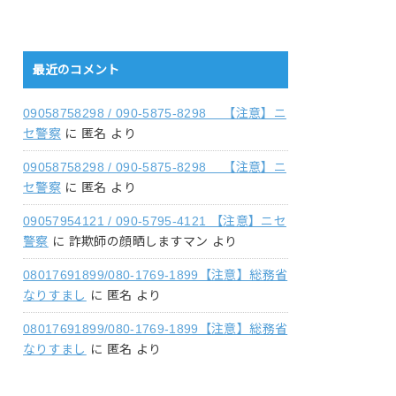
最近のコメント
09058758298 / 090-5875-8298 【注意】ニ
セ警察
に
匿名
より
09058758298 / 090-5875-8298 【注意】ニ
セ警察
に
匿名
より
09057954121 / 090-5795-4121 【注意】ニセ
警察
に
詐欺師の顔晒しますマン
より
08017691899/080-1769-1899【注意】総務省
なりすまし
に
匿名
より
08017691899/080-1769-1899【注意】総務省
なりすまし
に
匿名
より