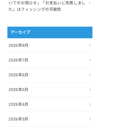
いてのお知らせ」「お支払いに失敗しまし
た」はフィッシングの可能性
アーカイブ
2026年8月
2026年7月
2026年6月
2026年5月
2026年4月
2026年3月