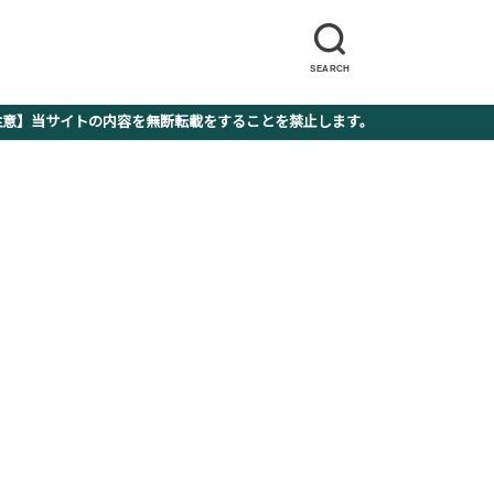
SEARCH
】当サイトの内容を無断転載をすることを禁止します。