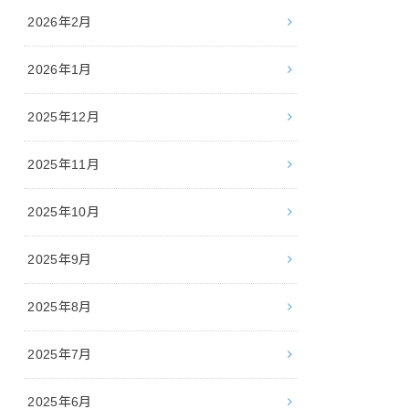
2026年2月
2026年1月
2025年12月
2025年11月
2025年10月
2025年9月
2025年8月
2025年7月
2025年6月