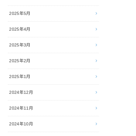
2025年5月
2025年4月
2025年3月
2025年2月
2025年1月
2024年12月
2024年11月
2024年10月