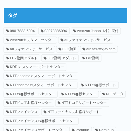
タグ
080-7888-6094
08078886094
Amazon Japan（株）受付
Amazonカスタマーセンター
auファイナンシャルサービス
auフィナンシャルサービス
EC2動画
erosex-xxxjav.com
FC2動画アダルト
FC2動画 アダルト
Fe2動画
KDDIカスタマーサポートセンター
NTT docomoカスタマーサポートセンター
NTTdocomoカスタマーサポートセンター
NTTお客様サポート
NTTお客様サポートセンター
NTTお客様センター
NTTデータ
NTTドコモお客様センター
NTTドコモサポートセンター
NTTファイナンス
NTTファイナンスお客様サポート
NTTファイナンスお客様サポートセンター
NTTファイナンスサポートセンター
Pornhub
Porn hub