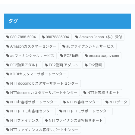
タグ
080-7888-6094
08078886094
Amazon Japan（株）受付
Amazonカスタマーセンター
auファイナンシャルサービス
auフィナンシャルサービス
EC2動画
erosex-xxxjav.com
FC2動画アダルト
FC2動画 アダルト
Fe2動画
KDDIカスタマーサポートセンター
NTT docomoカスタマーサポートセンター
NTTdocomoカスタマーサポートセンター
NTTお客様サポート
NTTお客様サポートセンター
NTTお客様センター
NTTデータ
NTTドコモお客様センター
NTTドコモサポートセンター
NTTファイナンス
NTTファイナンスお客様サポート
NTTファイナンスお客様サポートセンター