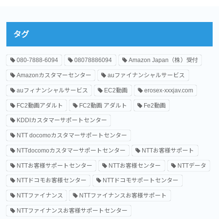
タグ
080-7888-6094
08078886094
Amazon Japan（株）受付
Amazonカスタマーセンター
auファイナンシャルサービス
auフィナンシャルサービス
EC2動画
erosex-xxxjav.com
FC2動画アダルト
FC2動画 アダルト
Fe2動画
KDDIカスタマーサポートセンター
NTT docomoカスタマーサポートセンター
NTTdocomoカスタマーサポートセンター
NTTお客様サポート
NTTお客様サポートセンター
NTTお客様センター
NTTデータ
NTTドコモお客様センター
NTTドコモサポートセンター
NTTファイナンス
NTTファイナンスお客様サポート
NTTファイナンスお客様サポートセンター