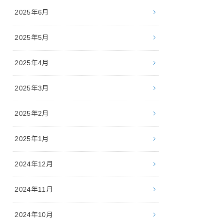
2025年6月
2025年5月
2025年4月
2025年3月
2025年2月
2025年1月
2024年12月
2024年11月
2024年10月