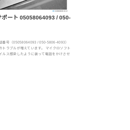
ト 05058064093 / 050-
05058064093 / 050-5806-4093）
のトラブルが増えています。 マイクロソフト
イルス感染したように装って電話をかけさせ