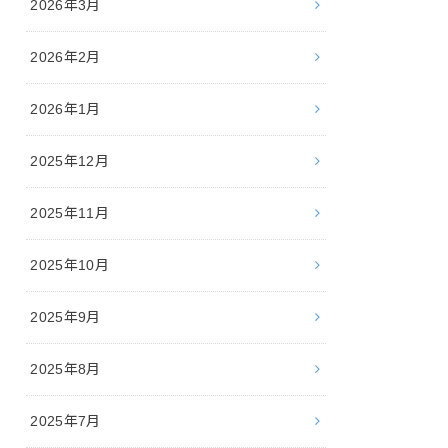
2026年3月
2026年2月
2026年1月
2025年12月
2025年11月
2025年10月
2025年9月
2025年8月
2025年7月