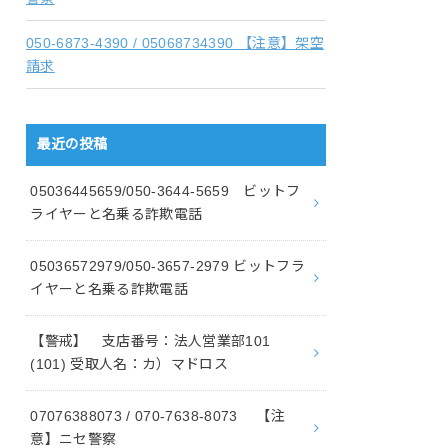
050-6873-4390 / 05068734390 【注意】架空
請求
最近の投稿
05036445659/050-3644-5659 ビットフ
ライヤーと名乗る詐欺電話
05036572979/050-3657-2979 ビットフラ
イヤーと名乗る詐欺電話
【警戒】 支店番号：法人営業部101
(101) 受取人名：カ）マドロス
07076388073 / 070-7638-8073 【注
意】ニセ警察