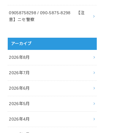
09058758298 / 090-5875-8298 【注
意】ニセ警察
アーカイブ
2026年8月
2026年7月
2026年6月
2026年5月
2026年4月