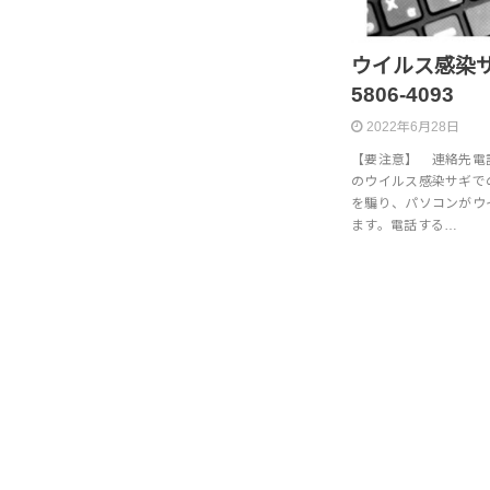
ウイルス感染サポー
5806-4093
2022年6月28日
【要注意】 連絡先電話番号（
のウイルス感染サギで
を騙り、パソコンがウ
ます。電話する…