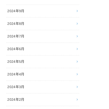
2024年9月
2024年8月
2024年7月
2024年6月
2024年5月
2024年4月
2024年3月
2024年2月