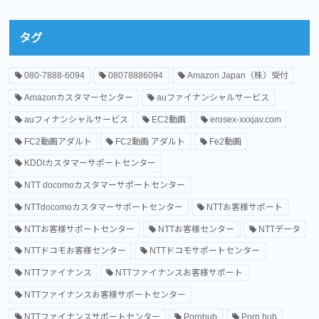
タグ
080-7888-6094
08078886094
Amazon Japan（株）受付
Amazonカスタマーセンター
auファイナンシャルサービス
auフィナンシャルサービス
EC2動画
erosex-xxxjav.com
FC2動画アダルト
FC2動画 アダルト
Fe2動画
KDDIカスタマーサポートセンター
NTT docomoカスタマーサポートセンター
NTTdocomoカスタマーサポートセンター
NTTお客様サポート
NTTお客様サポートセンター
NTTお客様センター
NTTデータ
NTTドコモお客様センター
NTTドコモサポートセンター
NTTファイナンス
NTTファイナンスお客様サポート
NTTファイナンスお客様サポートセンター
NTTファイナンスサポートセンター
Pornhub
Porn hub