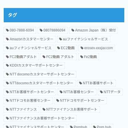
タグ
080-7888-6094
08078886094
Amazon Japan（株）受付
Amazonカスタマーセンター
auファイナンシャルサービス
auフィナンシャルサービス
EC2動画
erosex-xxxjav.com
FC2動画アダルト
FC2動画 アダルト
Fe2動画
KDDIカスタマーサポートセンター
NTT docomoカスタマーサポートセンター
NTTdocomoカスタマーサポートセンター
NTTお客様サポート
NTTお客様サポートセンター
NTTお客様センター
NTTデータ
NTTドコモお客様センター
NTTドコモサポートセンター
NTTファイナンス
NTTファイナンスお客様サポート
NTTファイナンスお客様サポートセンター
NTTファイナンスサポートセンター
Pornhub
Porn hub