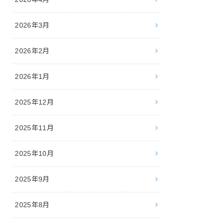
2026年3月
2026年2月
2026年1月
2025年12月
2025年11月
2025年10月
2025年9月
2025年8月