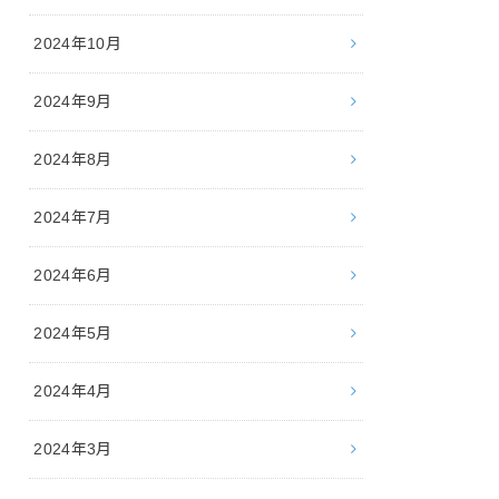
2024年10月
2024年9月
2024年8月
2024年7月
2024年6月
2024年5月
2024年4月
2024年3月