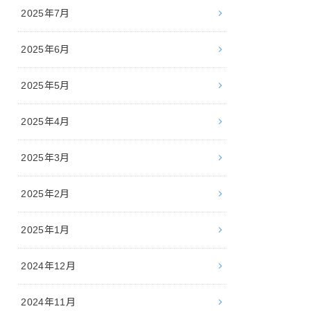
2025年7月
2025年6月
2025年5月
2025年4月
2025年3月
2025年2月
2025年1月
2024年12月
2024年11月