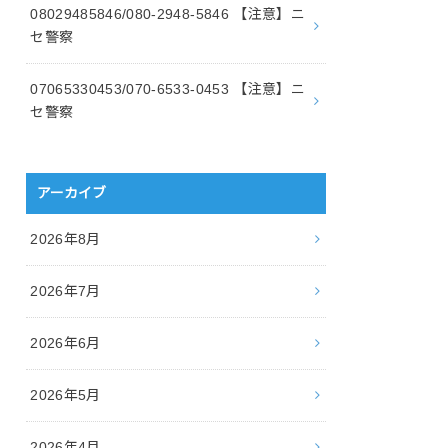
08029485846/080-2948-5846 【注意】ニ
セ警察
07065330453/070-6533-0453 【注意】ニ
セ警察
アーカイブ
2026年8月
2026年7月
2026年6月
2026年5月
2026年4月