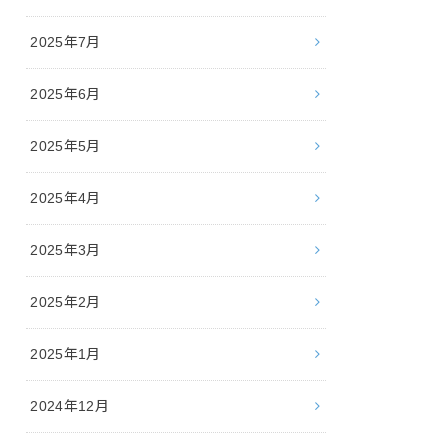
2025年7月
2025年6月
2025年5月
2025年4月
2025年3月
2025年2月
2025年1月
2024年12月