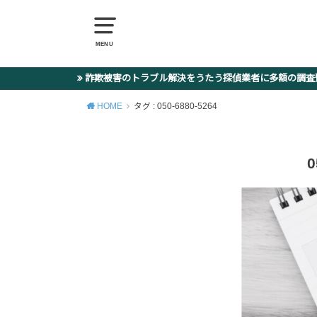
MENU
詐欺被害のトラブル解決をうたう探偵業者に多額の調
HOME
タグ : 050-6880-5264
0