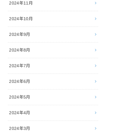
2024年11月
2024年10月
2024年9月
2024年8月
2024年7月
2024年6月
2024年5月
2024年4月
2024年3月