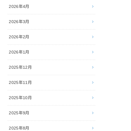
2026年4月
2026年3月
2026年2月
2026年1月
2025年12月
2025年11月
2025年10月
2025年9月
2025年8月