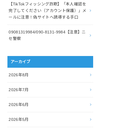
【TikTokフィッシング詐欺】「本人確認を
完了してください（アカウント保護）」メ
ールに注意！偽サイトへ誘導する手口
09081319984/090-8131-9984【注意】ニ
セ警察
アーカイブ
2026年8月
2026年7月
2026年6月
2026年5月