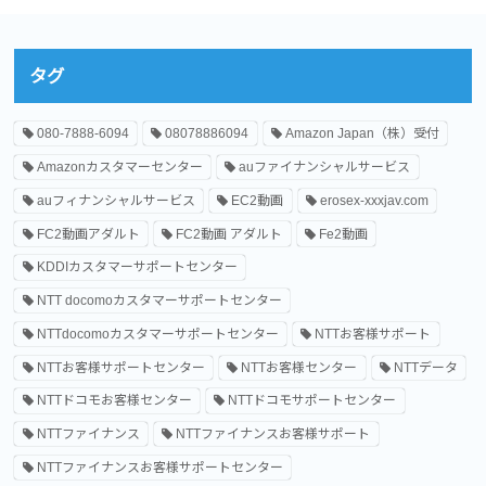
タグ
080-7888-6094
08078886094
Amazon Japan（株）受付
Amazonカスタマーセンター
auファイナンシャルサービス
auフィナンシャルサービス
EC2動画
erosex-xxxjav.com
FC2動画アダルト
FC2動画 アダルト
Fe2動画
KDDIカスタマーサポートセンター
NTT docomoカスタマーサポートセンター
NTTdocomoカスタマーサポートセンター
NTTお客様サポート
NTTお客様サポートセンター
NTTお客様センター
NTTデータ
NTTドコモお客様センター
NTTドコモサポートセンター
NTTファイナンス
NTTファイナンスお客様サポート
NTTファイナンスお客様サポートセンター