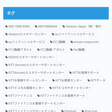
タグ
080-7888-6094
08078886094
Amazon Japan（株）受付
Amazonカスタマーセンター
auファイナンシャルサービス
auフィナンシャルサービス
EC2動画
erosex-xxxjav.com
FC2動画アダルト
FC2動画 アダルト
Fe2動画
KDDIカスタマーサポートセンター
NTT docomoカスタマーサポートセンター
NTTdocomoカスタマーサポートセンター
NTTお客様サポート
NTTお客様サポートセンター
NTTお客様センター
NTTデータ
NTTドコモお客様センター
NTTドコモサポートセンター
NTTファイナンス
NTTファイナンスお客様サポート
NTTファイナンスお客様サポートセンター
NTTファイナンスサポートセンター
Pornhub
Porn hub