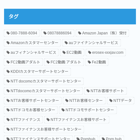
タグ
080-7888-6094
08078886094
Amazon Japan（株）受付
Amazonカスタマーセンター
auファイナンシャルサービス
auフィナンシャルサービス
EC2動画
erosex-xxxjav.com
FC2動画アダルト
FC2動画 アダルト
Fe2動画
KDDIカスタマーサポートセンター
NTT docomoカスタマーサポートセンター
NTTdocomoカスタマーサポートセンター
NTTお客様サポート
NTTお客様サポートセンター
NTTお客様センター
NTTデータ
NTTドコモお客様センター
NTTドコモサポートセンター
NTTファイナンス
NTTファイナンスお客様サポート
NTTファイナンスお客様サポートセンター
NTTファイナンスサポートセンター
Pornhub
Porn hub