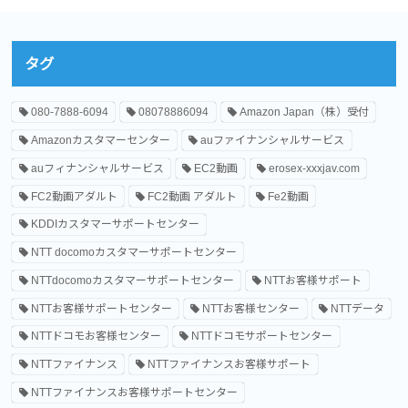
タグ
080-7888-6094
08078886094
Amazon Japan（株）受付
Amazonカスタマーセンター
auファイナンシャルサービス
auフィナンシャルサービス
EC2動画
erosex-xxxjav.com
FC2動画アダルト
FC2動画 アダルト
Fe2動画
KDDIカスタマーサポートセンター
NTT docomoカスタマーサポートセンター
NTTdocomoカスタマーサポートセンター
NTTお客様サポート
NTTお客様サポートセンター
NTTお客様センター
NTTデータ
NTTドコモお客様センター
NTTドコモサポートセンター
NTTファイナンス
NTTファイナンスお客様サポート
NTTファイナンスお客様サポートセンター